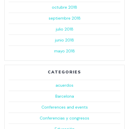
octubre 2018
septiembre 2018
julio 2018
junio 2018
mayo 2018
CATEGORIES
acuerdos
Barcelona
Conferences and events
Conferencias y congresos
Educación