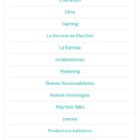
Films
Gaming
La historia de PlayVisit
La Rambla
localizaciones
Marketing
Nuevas funcionalidades
Nuevas tecnologias
PlayVisit Talks
prensa
Productors turísticos