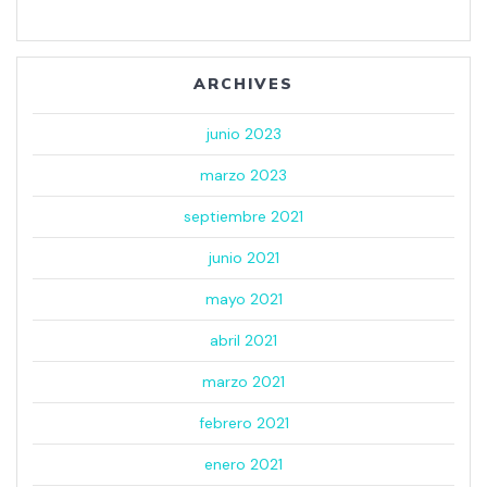
ARCHIVES
junio 2023
marzo 2023
septiembre 2021
junio 2021
mayo 2021
abril 2021
marzo 2021
febrero 2021
enero 2021