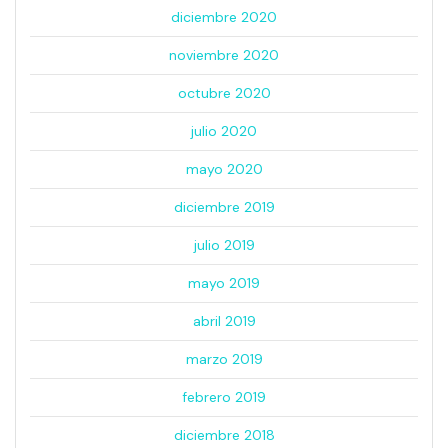
diciembre 2020
noviembre 2020
octubre 2020
julio 2020
mayo 2020
diciembre 2019
julio 2019
mayo 2019
abril 2019
marzo 2019
febrero 2019
diciembre 2018