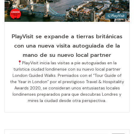
PlayVisit se expande a tierras británicas
con una nueva visita autoguiada de la
mano de su nuevo local partner
PlayVisit inicia las visitas a pie autoguiadas en la
turística ciudad londinense con su nuevo local partner
London Guided Walks. Premiados con el “Tour Guide of
the Year in London” por el prestigioso Travel & Hospitality
Awards 2020, se consideran unos entusiastas locales
londinenses preparados para que descubras Londres y
mires la ciudad desde otra perspectiva.