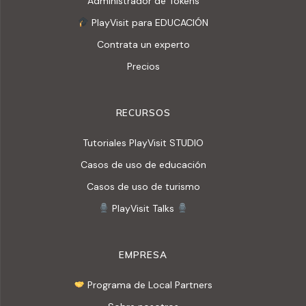
Administrador de Tokens
PlayVisit para EDUCACIÓN
Contrata un experto
Precios
RECURSOS
Tutoriales PlayVisit STUDIO
Casos de uso de educación
Casos de uso de turismo
PlayVisit Talks
EMPRESA
Programa de Local Partners