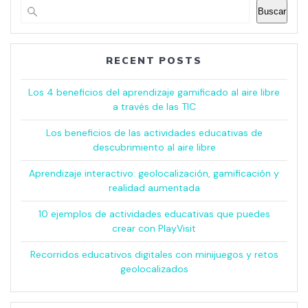
Buscar
RECENT POSTS
Los 4 beneficios del aprendizaje gamificado al aire libre
a través de las TIC
Los beneficios de las actividades educativas de
descubrimiento al aire libre
Aprendizaje interactivo: geolocalización, gamificación y
realidad aumentada
10 ejemplos de actividades educativas que puedes
crear con PlayVisit
Recorridos educativos digitales con minijuegos y retos
geolocalizados