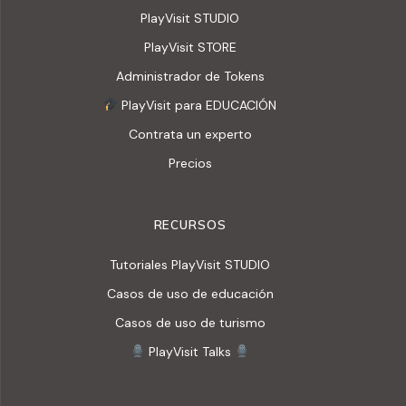
PlayVisit STUDIO
PlayVisit STORE
Administrador de Tokens
PlayVisit para EDUCACIÓN
Contrata un experto
Precios
RECURSOS
Tutoriales PlayVisit STUDIO
Casos de uso de educación
Casos de uso de turismo
PlayVisit Talks