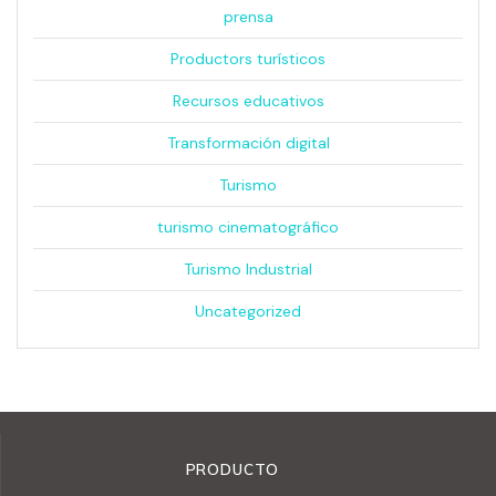
prensa
Productors turísticos
Recursos educativos
Transformación digital
Turismo
turismo cinematográfico
Turismo Industrial
Uncategorized
PRODUCTO