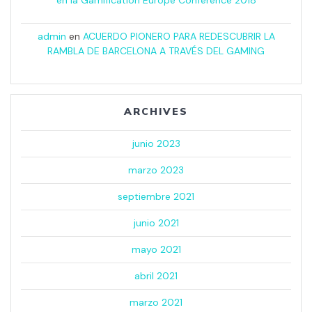
en la Gamification Europe Conference 2018
admin
en
ACUERDO PIONERO PARA REDESCUBRIR LA
RAMBLA DE BARCELONA A TRAVÉS DEL GAMING
ARCHIVES
junio 2023
marzo 2023
septiembre 2021
junio 2021
mayo 2021
abril 2021
marzo 2021