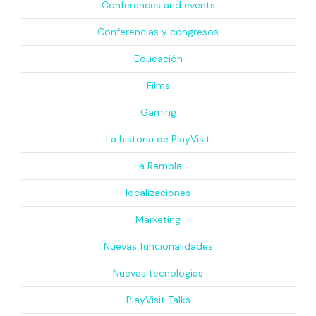
Conferences and events
Conferencias y congresos
Educación
Films
Gaming
La historia de PlayVisit
La Rambla
localizaciones
Marketing
Nuevas funcionalidades
Nuevas tecnologias
PlayVisit Talks