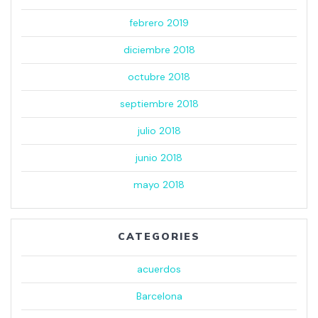
febrero 2019
diciembre 2018
octubre 2018
septiembre 2018
julio 2018
junio 2018
mayo 2018
CATEGORIES
acuerdos
Barcelona