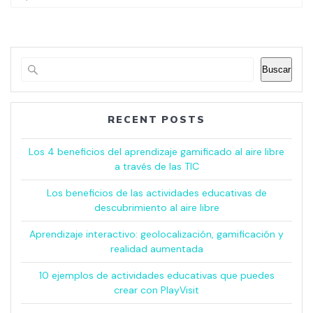
for:
Buscar
RECENT POSTS
Los 4 beneficios del aprendizaje gamificado al aire libre
a través de las TIC
Los beneficios de las actividades educativas de
descubrimiento al aire libre
Aprendizaje interactivo: geolocalización, gamificación y
realidad aumentada
10 ejemplos de actividades educativas que puedes
crear con PlayVisit