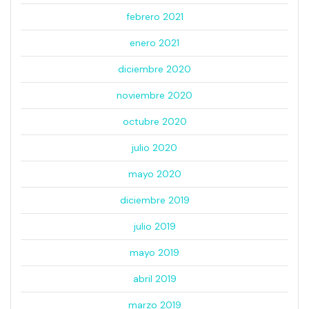
febrero 2021
enero 2021
diciembre 2020
noviembre 2020
octubre 2020
julio 2020
mayo 2020
diciembre 2019
julio 2019
mayo 2019
abril 2019
marzo 2019