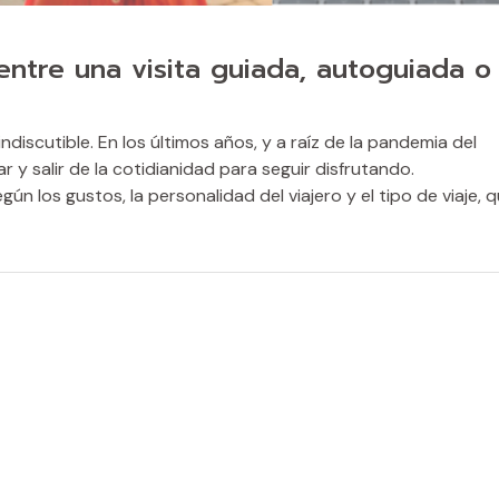
 entre una visita guiada, autoguiada o
ndiscutible. En los últimos años, y a raíz de la pandemia del
r y salir de la cotidianidad para seguir disfrutando.
ún los gustos, la personalidad del viajero y el tipo de viaje, 