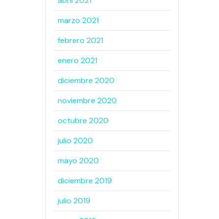
abril 2021
marzo 2021
febrero 2021
enero 2021
diciembre 2020
noviembre 2020
octubre 2020
julio 2020
mayo 2020
diciembre 2019
julio 2019