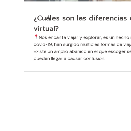
¿Cuáles son las diferencias
virtual?
Nos encanta viajar y explorar, es un hecho i
covid-19, han surgido múltiples formas de viaja
Existe un amplio abanico en el que escoger seg
pueden llegar a causar confusión.