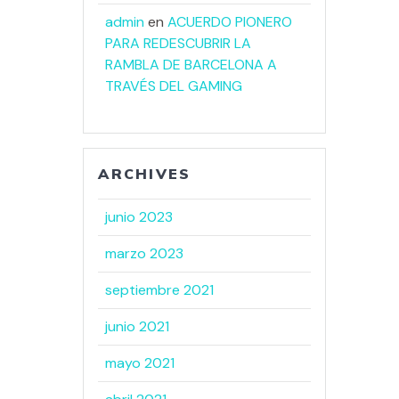
admin
en
ACUERDO PIONERO
PARA REDESCUBRIR LA
RAMBLA DE BARCELONA A
TRAVÉS DEL GAMING
ARCHIVES
junio 2023
marzo 2023
septiembre 2021
junio 2021
mayo 2021