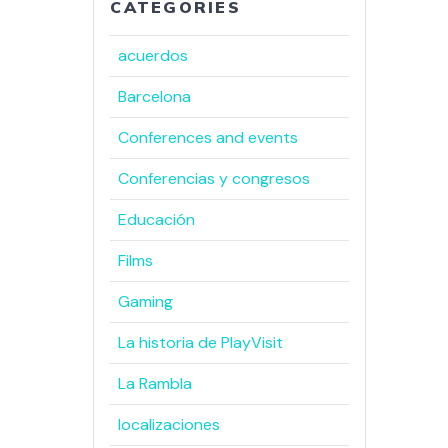
CATEGORIES
acuerdos
Barcelona
Conferences and events
Conferencias y congresos
Educación
Films
Gaming
La historia de PlayVisit
La Rambla
localizaciones