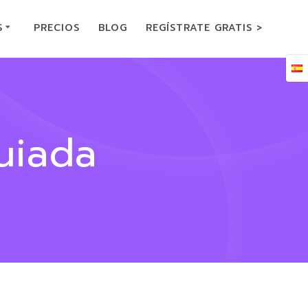
S
PRECIOS
BLOG
REGÍSTRATE GRATIS >
uiada