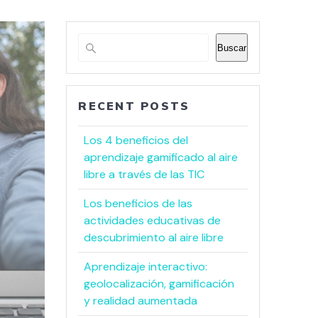
Buscar
RECENT POSTS
Los 4 beneficios del
aprendizaje gamificado al aire
libre a través de las TIC
Los beneficios de las
actividades educativas de
descubrimiento al aire libre
Aprendizaje interactivo:
geolocalización, gamificación
y realidad aumentada