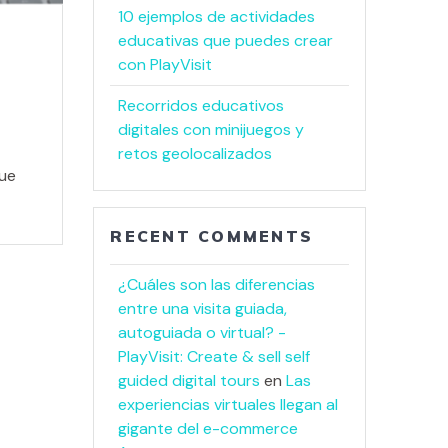
10 ejemplos de actividades
educativas que puedes crear
con PlayVisit
Recorridos educativos
digitales con minijuegos y
retos geolocalizados
que
RECENT COMMENTS
¿Cuáles son las diferencias
entre una visita guiada,
autoguiada o virtual? -
PlayVisit: Create & sell self
guided digital tours
en
Las
experiencias virtuales llegan al
gigante del e-commerce