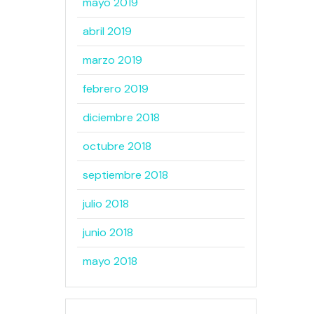
mayo 2019
abril 2019
marzo 2019
febrero 2019
diciembre 2018
octubre 2018
septiembre 2018
julio 2018
junio 2018
mayo 2018